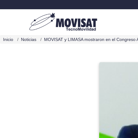
Inicio
Noticias
MOVISAT y LIMASA mostraron en el Congreso AN