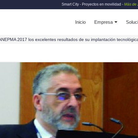
Smart City - Proyectos en movilidad -
Más de 
Inicio
Empresa
Soluc
EPMA 2017 los excelentes resultados de su implantación tecnológic