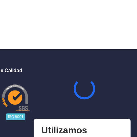
e Calidad
ISO 9001
Utilizamos