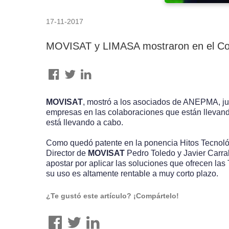
17-11-2017
MOVISAT y LIMASA mostraron en el Con
MOVISAT
, mostró a los asociados de ANEPMA, jun
empresas en las colaboraciones que están llevand
está llevando a cabo.
Como quedó patente en la ponencia Hitos Tecnológi
Director de
MOVISAT
Pedro Toledo y Javier Carra
apostar por aplicar las soluciones que ofrecen las
su uso es altamente rentable a muy corto plazo.
¿Te gustó este artículo? ¡Compártelo!