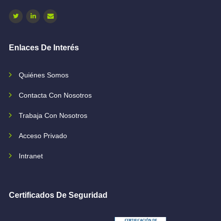
Enlaces De Interés
Quiénes Somos
Contacta Con Nosotros
Trabaja Con Nosotros
Acceso Privado
Intranet
Certificados De Seguridad