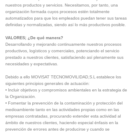
nuestros productos y servicios. Necesitamos, por tanto, una
organización formada cuyos procesos estén totalmente
automatizados para que los empleados puedan tener sus tareas
definidas y normalizadas, siendo así lo más productivos posible.
VALORES; ¿De qué manera?
Desarrollando y mejorando continuamente nuestros procesos
productivos, logísticos y comerciales, potenciando el servicio
prestado a nuestros clientes, satisfaciendo así plenamente sus
necesidades y expectativas.
Debido a ello MOVISAT TECNOMOVILIDAD,S.L establece los
siguientes principios generales de actuación:
• Incluir objetivos y compromisos ambientales en la estrategia de
la Organización.
• Fomentar la prevención de la contaminación y protección del
medioambiente tanto en las actividades propias como en las
empresas contratadas, procurando extender esta actividad al
ámbito de nuestros clientes, haciendo especial énfasis en la
prevención de errores antes de producirse y cuando se