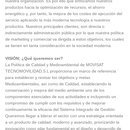
nuestra organización. Es por ello que enfocamos nuestros
productos hacia la optimización de recursos, el ahorro
energético y, por tanto, la mejora de los costes de ejecución del
servicio aplicando la más moderna tecnología a nuestros
productos. Nuestros principales clientes, son directa o
indirectamente administración pública por lo que nuestra política
de marketing y comercial va dirigida a estos objetivos, los cuales
se tienen en tanta consideración en la sociedad moderna.
VISIÓN; ¿Qué queremos ser?
La Política de Calidad y Medioambiental de MOVISAT
TECNOMOVILIDAD,S.L proporciona un marco de referencia
para establecer y revisar los objetivos y metas
Medioambientales, así como de Calidad, estableciendo la
conservación y mejora del medio ambiente uno de los
componentes esenciales de sus actividades e incluyendo un
compromiso de cumplir con los requisitos y de mejorar
continuamente la eficacia del Sistema Integrado de Gestión.
Queremos llegar a liderar el sector con una estrategia orientada
a un producto de calidad, moderno y avanzado, priorizando la
innovación como pilar fundamental en el diseño y desarrollo de