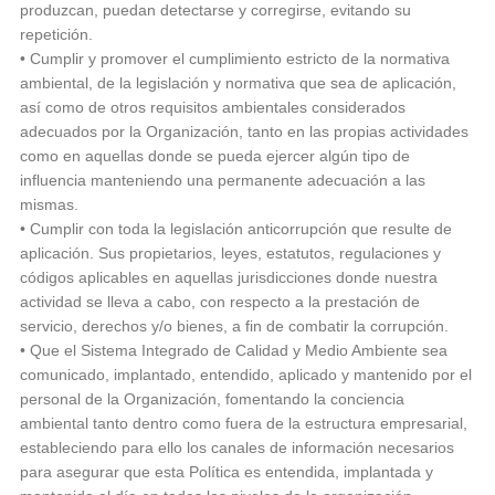
produzcan, puedan detectarse y corregirse, evitando su
repetición.
• Cumplir y promover el cumplimiento estricto de la normativa
ambiental, de la legislación y normativa que sea de aplicación,
así como de otros requisitos ambientales considerados
adecuados por la Organización, tanto en las propias actividades
como en aquellas donde se pueda ejercer algún tipo de
influencia manteniendo una permanente adecuación a las
mismas.
• Cumplir con toda la legislación anticorrupción que resulte de
aplicación. Sus propietarios, leyes, estatutos, regulaciones y
códigos aplicables en aquellas jurisdicciones donde nuestra
actividad se lleva a cabo, con respecto a la prestación de
servicio, derechos y/o bienes, a fin de combatir la corrupción.
• Que el Sistema Integrado de Calidad y Medio Ambiente sea
comunicado, implantado, entendido, aplicado y mantenido por el
personal de la Organización, fomentando la conciencia
ambiental tanto dentro como fuera de la estructura empresarial,
estableciendo para ello los canales de información necesarios
para asegurar que esta Política es entendida, implantada y