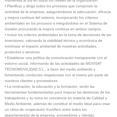
mantenida al día en todos los niveles de la organización.
• Planificar y dirigir todos los procesos que componen la
actividad de la empresa, asegurándonos la adecuación, eficacia
y mejora continua del sistema, incorporando los criterios
ambientales en los procesos e integrándolos en el Sistema de
Gestión procurando la mejora continua en ambos campos.
• Incluir los criterios ambientales en la toma de decisiones de las
inversiones, valorando la viabilidad técnica y económica de
minimizar el impacto ambiental de nuestras actividades,
productos o servicios.
• Establecer una política de comunicación transparente con el
entorno social, informando de las actividades de MOVISAT
TECNOMOVILIDAD,S.L., a favor del medio ambiente y
fomentando conductas respetuosas con el mismo por parte de
nuestros clientes y proveedores.
• La motivación, la educación y la formación, serán las
herramientas fundamentadas para mejorar las destrezas de los
trabajadores y su toma en conciencia en materia de Calidad y
Medio Ambiente, además de constituir el medio ideal para crear
un clima de cooperación fructífero entre todos los
departamentos de la empresa, proveedores y clientes.