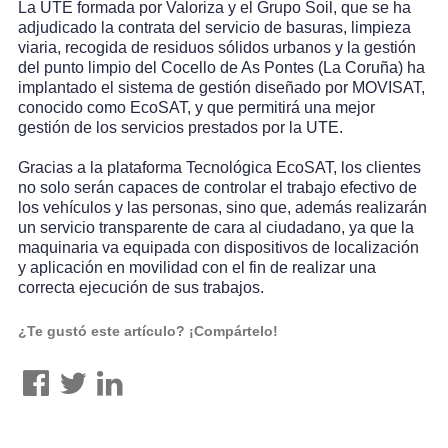
La UTE formada por Valoriza y el Grupo Soil, que se ha
adjudicado la contrata del servicio de basuras, limpieza
viaria, recogida de residuos sólidos urbanos y la gestión
del punto limpio del Cocello de As Pontes (La Coruña) ha
implantado el sistema de gestión diseñado por MOVISAT,
conocido como EcoSAT, y que permitirá una mejor
gestión de los servicios prestados por la UTE.
Gracias a la plataforma Tecnológica EcoSAT, los clientes
no solo serán capaces de controlar el trabajo efectivo de
los vehículos y las personas, sino que, además realizarán
un servicio transparente de cara al ciudadano, ya que la
maquinaria va equipada con dispositivos de localización
y aplicación en movilidad con el fin de realizar una
correcta ejecución de sus trabajos.
¿Te gustó este artículo? ¡Compártelo!