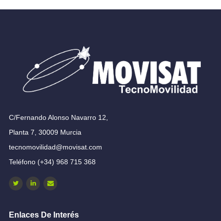
C/Fernando Alonso Navarro 12,
Planta 7, 30009 Murcia
tecnomovilidad@movisat.com
Teléfono (+34) 968 715 368
Enlaces De Interés