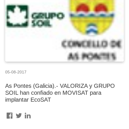
05-08-2017
As Pontes (Galicia).- VALORIZA y GRUPO
SOIL han confiado en MOVISAT para
implantar EcoSAT