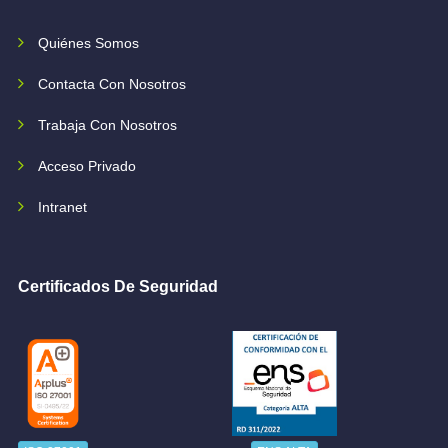
Quiénes Somos
Contacta Con Nosotros
Trabaja Con Nosotros
Acceso Privado
Intranet
Certificados De Seguridad