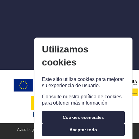
Utilizamos
cookies
Este sitio utiliza cookies para mejorar
su experiencia de usuario.
Consulte nuestra
política de cookies
para obtener más información.
Cookies esenciales
Aceptar todo
Aviso Legal
Política De Privacidad
Política De Cookies