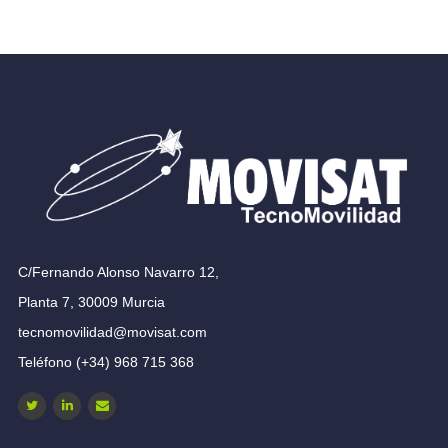
C/Fernando Alonso Navarro 12,
Planta 7, 30009 Murcia
tecnomovilidad@movisat.com
Teléfono (+34) 968 715 368