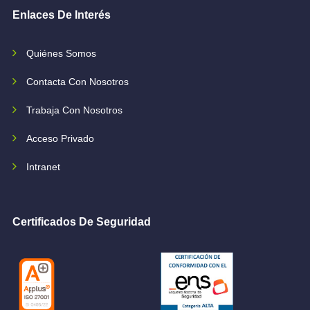
Enlaces De Interés
Quiénes Somos
Contacta Con Nosotros
Trabaja Con Nosotros
Acceso Privado
Intranet
Certificados De Seguridad