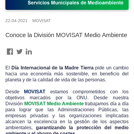
22-04-2021 MOVISAT
Conoce la División MOVISAT Medio Ambiente
El
Día Internacional de la Madre Tierra
pide un cambio
hacia una economía más sostenible, en beneficio del
planeta y de la calidad de vida de las personas.
Desde
MOVISAT
estamos comprometidos con los
objetivos marcados por la ONU. Desde nuestra
División
MOVISAT Medio Ambiente
trabajamos día a día
para lograr que las Administraciones Públicas, las
empresas privadas y las organizaciones implicadas
alcancen la excelencia en la gestión de los aspectos
ambientales,
garantizando la protección del medio
ambiente y el ahorro de costes.