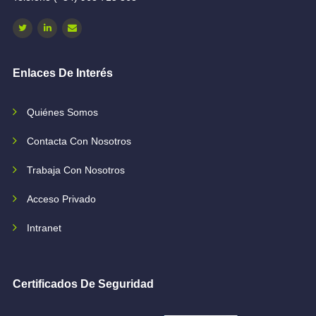
Enlaces De Interés
Quiénes Somos
Contacta Con Nosotros
Trabaja Con Nosotros
Acceso Privado
Intranet
Certificados De Seguridad