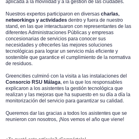
aplicada a la movilidad y a la gestión de las ciudades.
Nuestros expertos participaron en diversas
charlas,
networkings y actividades
dentro y fuera de nuestro
stand, en las que interactuaron con representantes de las
diferentes Administraciones Públicas y empresas
concesionarias de servicios para conocer sus
necesidades y ofrecerles las mejores soluciones
tecnológicas para lograr un servicio más eficiente y
sostenible que garantice el cumplimiento de la normativa
de residuos.
Greencities culminó con la visita a las instalaciones del
Consorcio RSU Málaga
, en la que los responsables
explicaron a los asistentes la gestión tecnológica que
realizan y las mejoras que ha supuesto en su día a día la
monitorización del servicio para garantizar su calidad.
Queremos dar las gracias a todos los asistentes que se
reunieron con nosotros, ¡Nos vemos el año que viene!
¿Te gustó este artículo? ¡Compártelo!