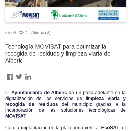
05-04-2022 Alberic (V)
Tecnología MOVISAT para optimizar la
recogida de residuos y limpieza viaria de
Alberic
El
Ayuntamiento de Alberic
da un paso adelante en la
digitalización de los servicios de
limpieza viaria y
recogida de residuos
del municipio gracias a la
incorporación de las soluciones tecnológicas de
MOVISAT
.
Con la implantación de la plataforma vertical
Eco
SAT
, el