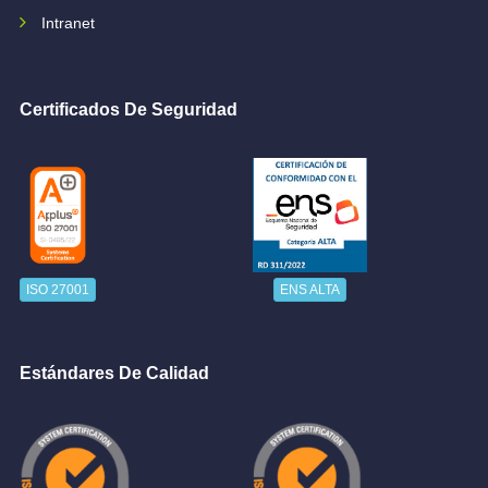
Intranet
Certificados De Seguridad
ISO 27001
ENS ALTA
Estándares De Calidad