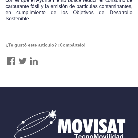
con el que el Ayuntamiento busca reducir el consumo de
carburante fósil y la emisión de partículas contaminantes,
en cumplimiento de los Objetivos de Desarrollo
Sostenible.
¿Te gustó este artículo? ¡Compártelo!