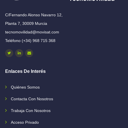
C/Fernando Alonso Navarro 12,
Planta 7, 30009 Murcia
tecnomovilidad@movisat.com
Teléfono (+34) 968 715 368
Enlaces De Interés
Quiénes Somos
Contacta Con Nosotros
Trabaja Con Nosotros
Acceso Privado