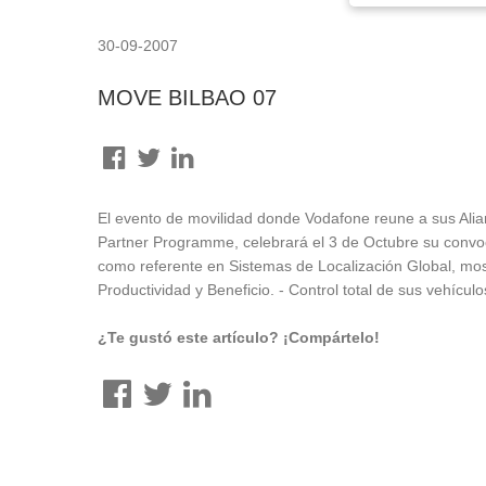
30-09-2007
MOVE BILBAO 07
El evento de movilidad donde Vodafone reune a sus Alia
Partner Programme, celebrará el 3 de Octubre su convo
como referente en Sistemas de Localización Global, mo
Productividad y Beneficio. - Control total de sus vehícul
¿Te gustó este artículo? ¡Compártelo!