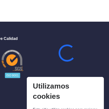
e Calidad
ISO 9001
Utilizamos
cookies