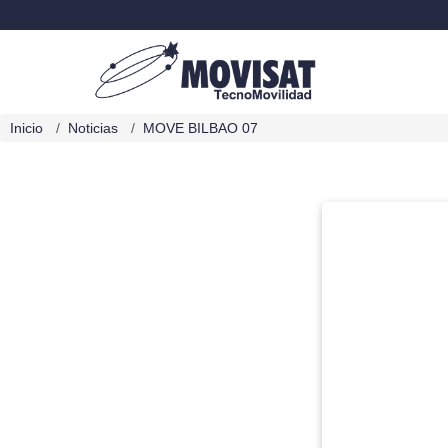
Inicio
Noticias
MOVE BILBAO 07