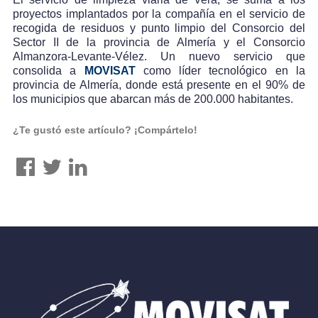
proyectos implantados por la compañía en el servicio de
recogida de residuos y punto limpio del Consorcio del
Sector II de la provincia de Almería y el Consorcio
Almanzora-Levante-Vélez. Un nuevo servicio que
consolida a
MOVISAT
como líder tecnológico en la
provincia de Almería, donde está presente en el 90% de
los municipios que abarcan más de 200.000 habitantes.
¿Te gustó este artículo? ¡Compártelo!