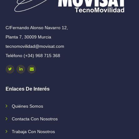
C/Fernando Alonso Navarro 12,
Planta 7, 30009 Murcia
tecnomovilidad@movisat.com
Teléfono (+34) 968 715 368
Enlaces De Interés
Quiénes Somos
Contacta Con Nosotros
Trabaja Con Nosotros