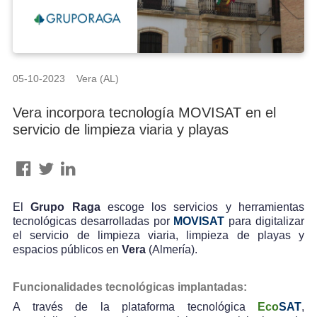
05-10-2023 Vera (AL)
Vera incorpora tecnología MOVISAT en el
servicio de limpieza viaria y playas
El
Grupo Raga
escoge los servicios y herramientas
tecnológicas desarrolladas por
MOVISAT
para digitalizar
el servicio de limpieza viaria, limpieza de playas y
espacios públicos en
Vera
(Almería).
Funcionalidades tecnológicas implantadas:
A través de la plataforma tecnológica
Eco
SAT
,