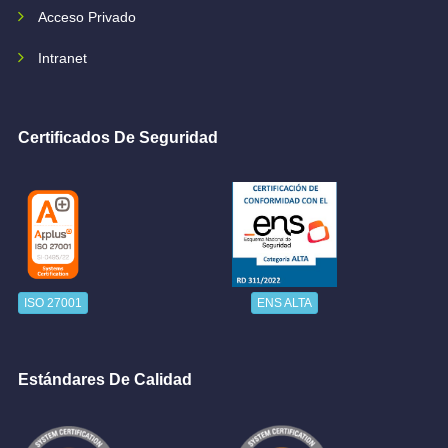
Acceso Privado
Intranet
Certificados De Seguridad
ISO 27001
ENS ALTA
Estándares De Calidad