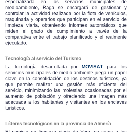
especializada en los servicios municipales de
medioambiente, Raga se encargará de gestionar y
controlar la actividad realizada por la flota de vehículos,
maquinaria y operarios que participan en el servicio de
limpieza viaria, obteniendo informes automáticos que
miden el grado de cumplimiento a través de la
comparativa entre el trabajo planificado y el realmente
ejecutado.
Tecnología al servicio del Turismo
La tecnología desarrollada por
MOVISAT
para los
servicios municipales de medio ambiente juega un papel
clave en la consolidación de los destinos turísticos, ya
que permite realizar una gestión más eficiente del
servicio, minimizando las molestias ocasionadas por el
aumento de población y ofreciendo una imagen más
adecuada a los habitantes y visitantes en los enclaves
turísticos.
Líderes tecnológicos en la provincia de Almería
El servicio de limpieza viaria de Vera, se suma a los