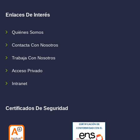
Enlaces De Interés
Quiénes Somos
Contacta Con Nosotros
Trabaja Con Nosotros
Acceso Privado
Intranet
Certificados De Seguridad