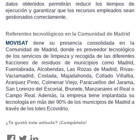
datos obtenidos permitirán reducir los tiempos de
ejecución y garantizar que los recursos empleados sean
gestionados correctamente.
Referentes tecnológicos en la Comunidad de Madrid
MOVISAT
tiene su presencia consolidada en la
Comunidad de Madrid, donde es proveedor tecnológico
de los servicios de limpieza y recogida de las diferentes
fracciones de residuos de municipios como Madrid,
Fuenlabrada, Alcobendas, Las Rozas de Madrid, Rivas-
Vaciamadrid, Coslada, Majadahonda, Collado Villalba,
Aranjuez Pinto, Colmenar Viejo, Paracuellos del Jarama,
San Lorenzo del Escorial, Brunete, Manzanares el Real o
Campo Real. Además, la empresa tiene implantada su
tecnología en más del 90% de los municipios de Madrid a
través de los lotes Ecovidrio.
¿Te gustó este artículo? ¡Compártelo!