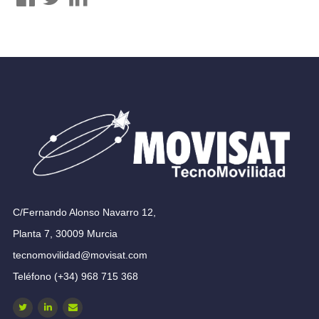
C/Fernando Alonso Navarro 12,
Planta 7, 30009 Murcia
tecnomovilidad@movisat.com
Teléfono (+34) 968 715 368