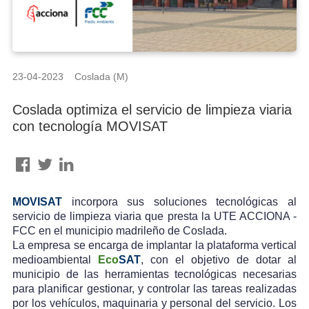
23-04-2023 Coslada (M)
Coslada optimiza el servicio de limpieza viaria
con tecnología MOVISAT
MOVISAT
incorpora sus soluciones tecnológicas al
servicio de limpieza viaria que presta la UTE ACCIONA -
FCC en el municipio madrileño de Coslada.
La empresa se encarga de implantar la plataforma vertical
medioambiental
Eco
SAT
, con el objetivo de dotar al
municipio de las herramientas tecnológicas necesarias
para planificar gestionar, y controlar las tareas realizadas
por los vehículos, maquinaria y personal del servicio. Los