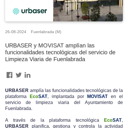
26-08-2024 Fuenlabrada (M)
URBASER y MOVISAT amplían las
funcionalidades tecnológicas del servicio de
Limpieza Viaria de Fuenlabrada
URBASER
amplía las funcionalidades tecnológicas de la
plataforma
Eco
SAT
, implantada por
MOVISAT
en el
servicio de limpieza viaria del Ayuntamiento de
Fuenlabrada.
A través de la plataforma tecnológica
Eco
SAT
,
URBASER
planifica, gestiona y controla la actividad