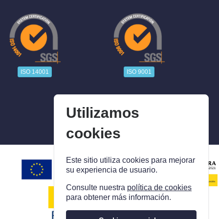
ISO 14001
ISO 9001
Utilizamos
cookies
Este sitio utiliza cookies para mejorar
su experiencia de usuario.
Consulte nuestra
política de cookies
para obtener más información.