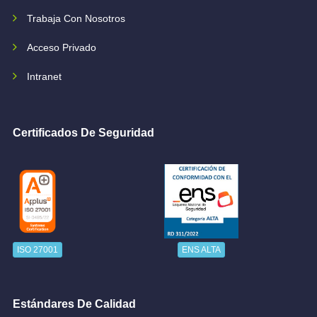
Trabaja Con Nosotros
Acceso Privado
Intranet
Certificados De Seguridad
ISO 27001
ENS ALTA
Estándares De Calidad