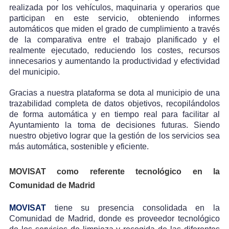
realizada por los vehículos, maquinaria y operarios que
participan en este servicio, obteniendo informes
automáticos que miden el grado de cumplimiento a través
de la comparativa entre el trabajo planificado y el
realmente ejecutado, reduciendo los costes, recursos
innecesarios y aumentando la productividad y efectividad
del municipio.
Gracias a nuestra plataforma se dota al municipio de una
trazabilidad completa de datos objetivos, recopilándolos
de forma automática y en tiempo real para facilitar al
Ayuntamiento la toma de decisiones futuras. Siendo
nuestro objetivo lograr que la gestión de los servicios sea
más automática, sostenible y eficiente.
MOVISAT como referente tecnológico en la
Comunidad de Madrid
MOVISAT
tiene su presencia consolidada en la
Comunidad de Madrid, donde es proveedor tecnológico