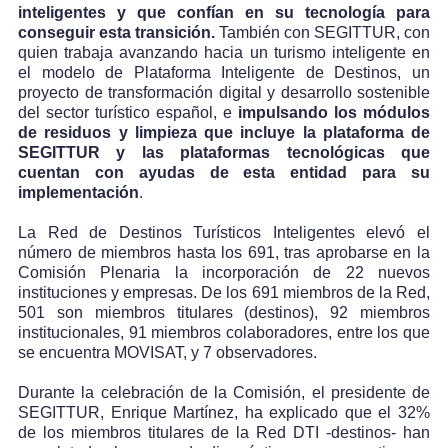
inteligentes y que confían en su tecnología para
conseguir esta transición.
También con SEGITTUR, con
quien trabaja avanzando hacia un turismo inteligente en
el modelo de Plataforma Inteligente de Destinos, un
proyecto de transformación digital y desarrollo sostenible
del sector turístico español, e
impulsando los módulos
de residuos y limpieza que incluye la plataforma de
SEGITTUR y las plataformas tecnológicas que
cuentan con ayudas de esta entidad para su
implementación
.
La Red de Destinos Turísticos Inteligentes elevó el
número de miembros hasta los 691, tras aprobarse en la
Comisión Plenaria la incorporación de 22 nuevos
instituciones y empresas. De los 691 miembros de la Red,
501 son miembros titulares (destinos), 92 miembros
institucionales, 91 miembros colaboradores, entre los que
se encuentra MOVISAT, y 7 observadores.
Durante la celebración de la Comisión, el presidente de
SEGITTUR, Enrique Martínez, ha explicado que el 32%
de los miembros titulares de la Red DTI -destinos- han