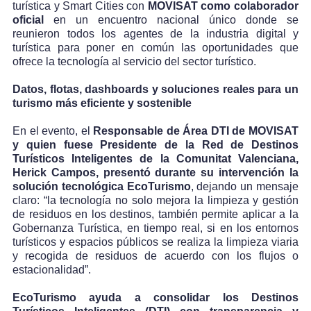
turística y Smart Cities con
MOVISAT como colaborador
oficial
en un encuentro nacional único donde se
reunieron todos los agentes de la industria digital y
turística para poner en común las oportunidades que
ofrece la tecnología al servicio del sector turístico.
Datos, flotas, dashboards y soluciones reales para un
turismo más eficiente y sostenible
En el evento, el
Responsable de Área DTI de MOVISAT
y quien fuese Presidente de la Red de Destinos
Turísticos Inteligentes de la Comunitat Valenciana,
Herick Campos, presentó durante su intervención la
solución tecnológica EcoTurismo
, dejando un mensaje
claro: “la tecnología no solo mejora la limpieza y gestión
de residuos en los destinos, también permite aplicar a la
Gobernanza Turística, en tiempo real, si en los entornos
turísticos y espacios públicos se realiza la limpieza viaria
y recogida de residuos de acuerdo con los flujos o
estacionalidad”.
EcoTurismo ayuda a consolidar los Destinos