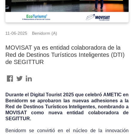
11-06-2025 Benidorm (A)
MOVISAT ya es entidad colaboradora de la
Red de Destinos Turísticos Inteligentes (DTI)
de SEGITTUR
Durante el Digital Tourist 2025 que celebró AMETIC en
Benidorm se aprobaron las nuevas adhesiones a la
Red de Destinos Turísticos Inteligentes, nombrando a
MOVISAT como nueva entidad colaboradora de
SEGITTUR.
Benidorm se convirtió en el núcleo de la innovación