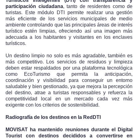
Turísticos Inteligentes (DTI) con transparencia y
participación ciudadana
, tanto de residentes como de
turistas. Este módulo DTI permite realizar una gestión
más eficiente de los servicios municipales de medio
ambiente controlando que las principales áreas de interés
turístico estén limpias, ofreciendo así una imagen más
adecuada a los habitantes y visitantes en los enclaves
turísticos.
Un destino limpio no solo es más agradable, también es
más competitivo. Los servicios de residuos y limpieza
deben estar respaldados por una plataforma tecnológica
como EcoTurismo que permita la anticipación,
coordinación y visibilidad para conseguir un entorno
saludable y bien gestionado, ya que mejora la percepción
del destino, atrae a turistas responsables y refuerza la
competitividad local en un mercado cada vez más
exigente con los criterios de sostenibilidad.
Radiografía de los destinos en la RedDTI
MOVISAT ha mantenido reuniones durante el Digital
Tourist con destinos decididos a convertirse en