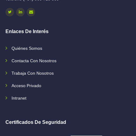
Enlaces De Interés
Quiénes Somos
Contacta Con Nosotros
Trabaja Con Nosotros
Acceso Privado
Intranet
Certificados De Seguridad