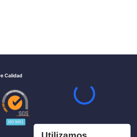
e Calidad
ISO 9001
Utilizamos