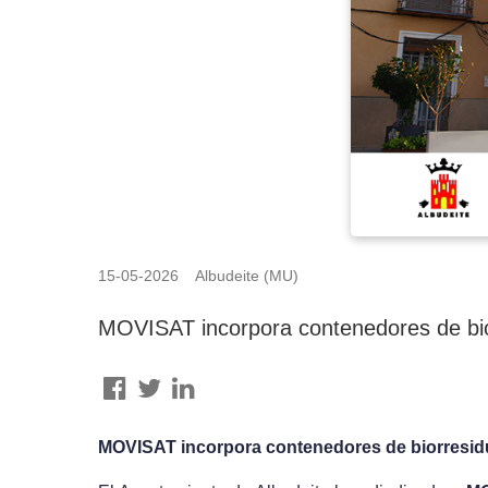
15-05-2026 Albudeite (MU)
MOVISAT incorpora contenedores de bio
MOVISAT incorpora contenedores de biorresidu