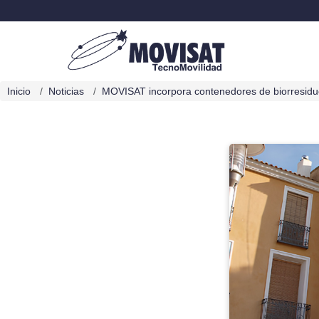
Inicio
Noticias
MOVISAT incorpora contenedores de biorresiduo