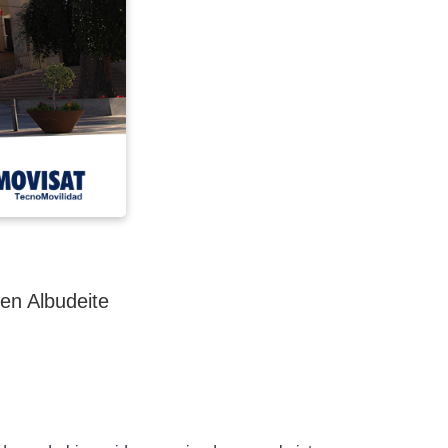
en Albudeite