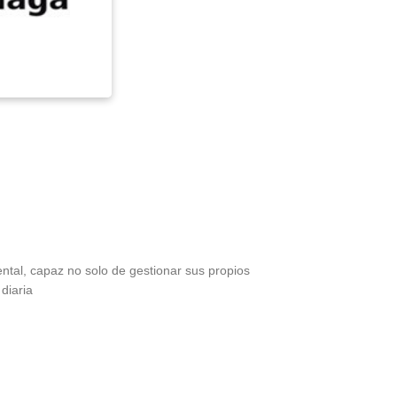
al, capaz no solo de gestionar sus propios
diaria