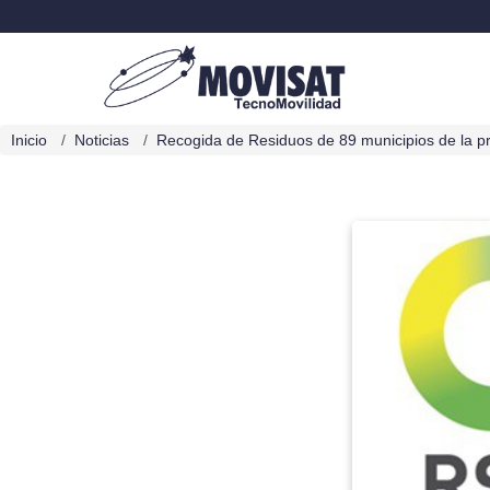
Inicio
Noticias
Recogida de Residuos de 89 municipios de la 