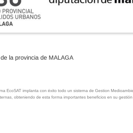
 de la provincia de MALAGA
a EcoSAT implanta con éxito todo un sistema de Gestion Medioambient
ternas, obteniendo de esta forma importantes beneficios en su gestión 