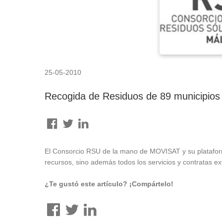
25-05-2010
Recogida de Residuos de 89 municipios
El Consorcio RSU de la mano de MOVISAT y su plataform
recursos, sino además todos los servicios y contratas ex
¿Te gustó este artículo? ¡Compártelo!