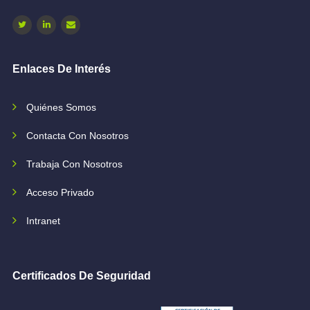
Enlaces De Interés
Quiénes Somos
Contacta Con Nosotros
Trabaja Con Nosotros
Acceso Privado
Intranet
Certificados De Seguridad