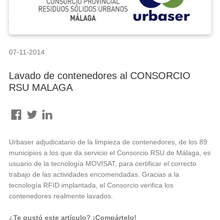
07-11-2014
Lavado de contenedores al CONSORCIO
RSU MALAGA
Urbaser adjudicatario de la limpieza de contenedores, de los 89
municipios a los que da servicio el Consorcio RSU de Málaga, es
usuario de la tecnología MOVISAT, para certificar el correcto
trabajo de las actividades encomendadas. Gracias a la
tecnología RFID implantada, el Consorcio verifica los
contenedores realmente lavados.
¿Te gustó este artículo? ¡Compártelo!