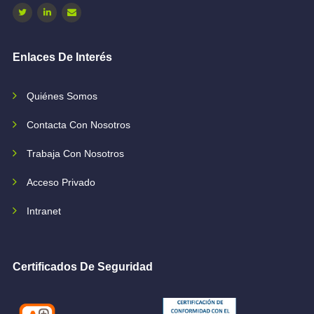
Enlaces De Interés
Quiénes Somos
Contacta Con Nosotros
Trabaja Con Nosotros
Acceso Privado
Intranet
Certificados De Seguridad