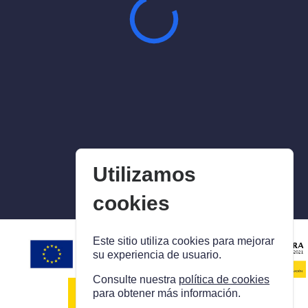
Utilizamos
cookies
Este sitio utiliza cookies para mejorar
su experiencia de usuario.
Consulte nuestra
política de cookies
para obtener más información.