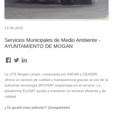
12-05-2015
Servicios Municipales de Medio Ambiente -
AYUNTAMIENTO DE MOGAN
La UTE Mogán Limpio, compuesta por ASCAN y GEASER,
ofrece un servicio de calidad y transparencia gracias al uso de la
suficiente tecnología MOVISAT implantada en el servicio. La
plataforma EcoSAT ayuda a mantener un servicio eficiente y de
calidad.
¿Te gustó este artículo? ¡Compártelo!