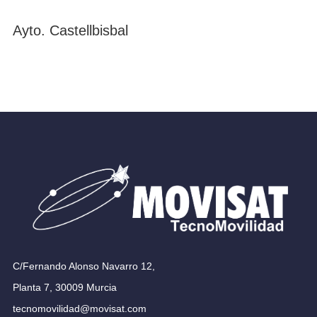
Ayto. Castellbisbal
C/Fernando Alonso Navarro 12,
Planta 7, 30009 Murcia
tecnomovilidad@movisat.com