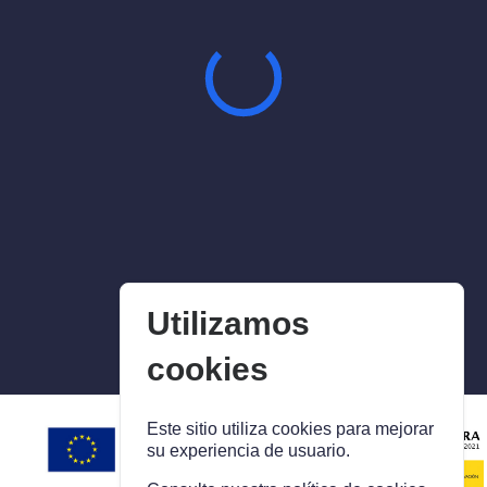
Utilizamos
cookies
Este sitio utiliza cookies para mejorar
su experiencia de usuario.