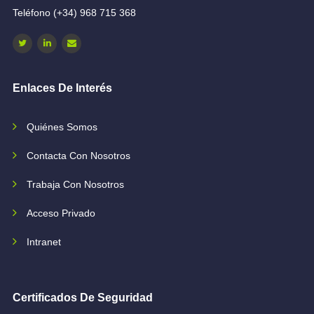
Teléfono (+34) 968 715 368
Enlaces De Interés
Quiénes Somos
Contacta Con Nosotros
Trabaja Con Nosotros
Acceso Privado
Intranet
Certificados De Seguridad