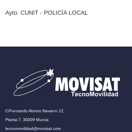
Ayto. CUNIT - POLICÍA LOCAL
C/Fernando Alonso Navarro 12,
Planta 7, 30009 Murcia
tecnomovilidad@movisat.com