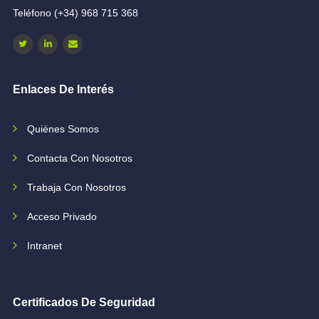
Teléfono (+34) 968 715 368
Enlaces De Interés
Quiénes Somos
Contacta Con Nosotros
Trabaja Con Nosotros
Acceso Privado
Intranet
Certificados De Seguridad