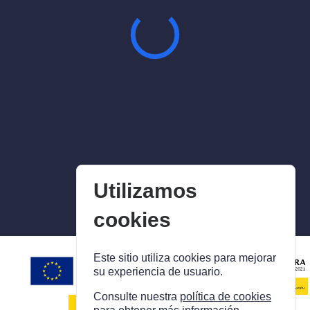
Utilizamos
cookies
Este sitio utiliza cookies para mejorar
su experiencia de usuario.
Consulte nuestra
política de cookies