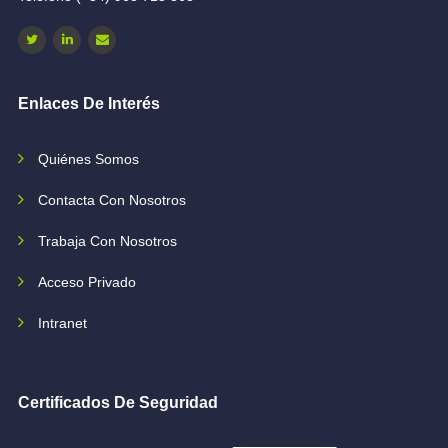
Enlaces De Interés
Quiénes Somos
Contacta Con Nosotros
Trabaja Con Nosotros
Acceso Privado
Intranet
Certificados De Seguridad