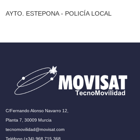
AYTO. ESTEPONA - POLICÍA LOCAL
C/Fernando Alonso Navarro 12,
Planta 7, 30009 Murcia
tecnomovilidad@movisat.com
Teléfono (+34) 968 715 368