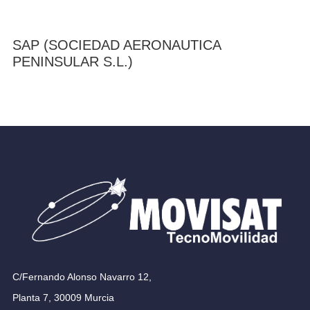
SAP (SOCIEDAD AERONAUTICA
PENINSULAR S.L.)
C/Fernando Alonso Navarro 12,
Planta 7, 30009 Murcia