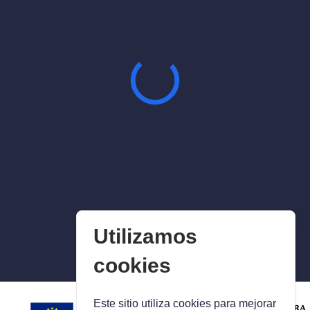
Utilizamos
cookies
Este sitio utiliza cookies para mejorar