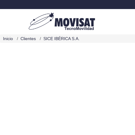
Inicio
Clientes
SICE IBÉRICA S.A.