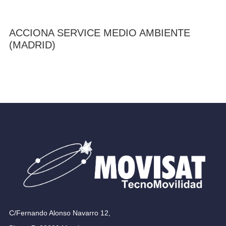
ACCIONA SERVICE MEDIO AMBIENTE
(MADRID)
C/Fernando Alonso Navarro 12,