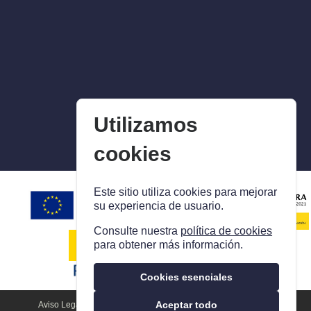
Utilizamos
cookies
Este sitio utiliza cookies para mejorar
su experiencia de usuario.
Consulte nuestra
política de cookies
para obtener más información.
Cookies esenciales
Aceptar todo
Aviso Legal
Política De Privacidad
Política De Cookies