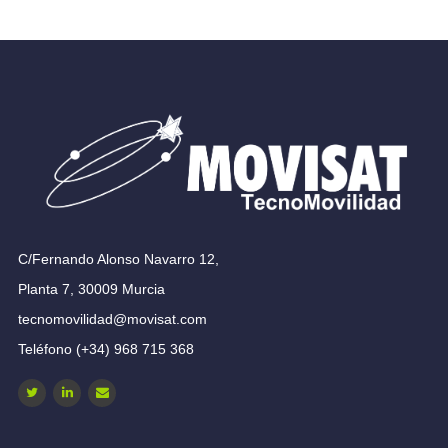
C/Fernando Alonso Navarro 12,
Planta 7, 30009 Murcia
tecnomovilidad@movisat.com
Teléfono (+34) 968 715 368