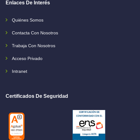
Enlaces De Interés
Quiénes Somos
Contacta Con Nosotros
Trabaja Con Nosotros
Acceso Privado
Intranet
Certificados De Seguridad