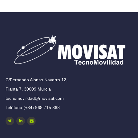
C/Fernando Alonso Navarro 12,
Planta 7, 30009 Murcia
tecnomovilidad@movisat.com
Teléfono (+34) 968 715 368