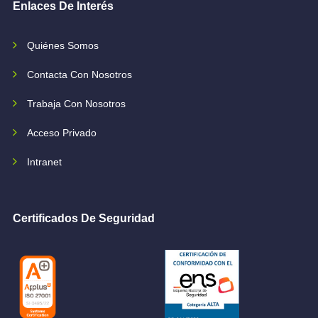
Enlaces De Interés
Quiénes Somos
Contacta Con Nosotros
Trabaja Con Nosotros
Acceso Privado
Intranet
Certificados De Seguridad