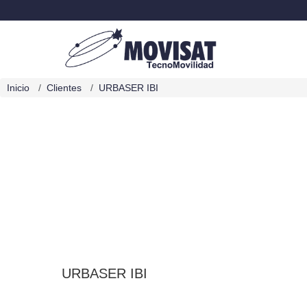
Inicio
Clientes
URBASER IBI
URBASER IBI