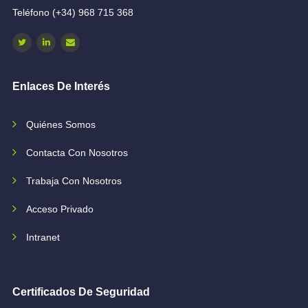
Teléfono (+34) 968 715 368
Enlaces De Interés
Quiénes Somos
Contacta Con Nosotros
Trabaja Con Nosotros
Acceso Privado
Intranet
Certificados De Seguridad